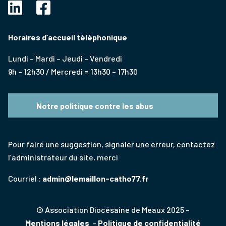
Horaires d’accueil téléphonique
Lundi – Mardi – Jeudi – Vendredi
9h – 12h30 / Mercredi = 13h30 – 17h30
Notre politique contre les abus
Pour faire une suggestion, signaler une erreur, contactez
l’administrateur du site, merci
Courriel :
admin@lemaillon-catho77.fr
© Association Diocésaine de Meaux 2025 –
Mentions légales
–
Politique de confidentialité