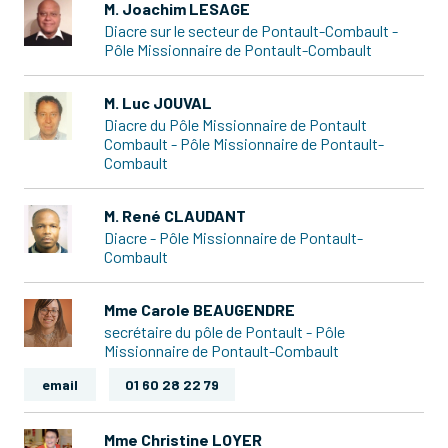
M. Joachim LESAGE
Diacre sur le secteur de Pontault-Combault -
Pôle Missionnaire de Pontault-Combault
M. Luc JOUVAL
Diacre du Pôle Missionnaire de Pontault
Combault - Pôle Missionnaire de Pontault-
Combault
M. René CLAUDANT
Diacre - Pôle Missionnaire de Pontault-
Combault
Mme Carole BEAUGENDRE
secrétaire du pôle de Pontault - Pôle
Missionnaire de Pontault-Combault
email
01 60 28 22 79
Mme Christine LOYER