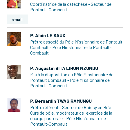
Coordinatrice de la catéchèse - Secteur de
Pontault-Combault
email
P. Alain LE SAUX
Prêtre associé du Pôle Missionnaire de Pontault
Combault - Pôle Missionnaire de Pontault-
Combault
P. Augustin BITA LIHUN NZUNDU
Mis à la disposition du Pôle Missionnaire de
Pontault Combault - Pôle Missionnaire de
Pontault-Combault
P. Bernardin TWAGIRAMUNGU
Prêtre référent - Secteur de Roissy en Brie
Curé de pôle, modérateur de l'exercice de la
charge pastorale - Pôle Missionnaire de
Pontault-Combault