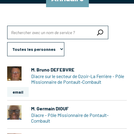
M. Bruno DEFEBVRE
Diacre sur le secteur de Ozoir-La Ferrière - Pôle
Missionnaire de Pontault-Combault
email
M. Germain DIOUF
Diacre - Pôle Missionnaire de Pontault-
Combault