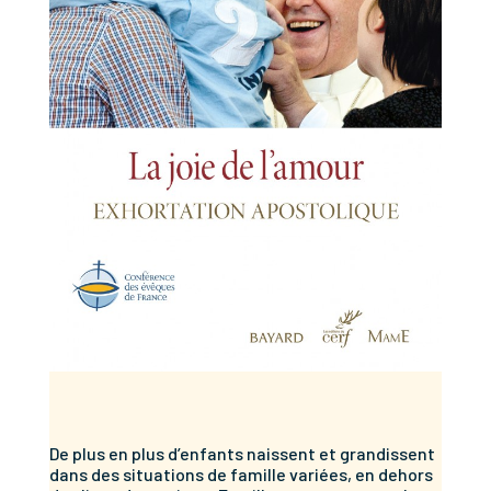
De plus en plus d’enfants naissent et grandissent
dans des situations de famille variées, en dehors