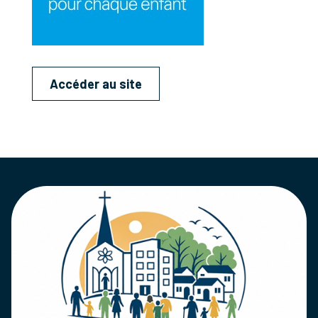
Accéder au site