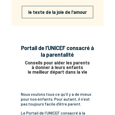
le texte de la joie de l'amour
Portail de l’UNICEF consacré à
la parentalité
Conseils pour aider les parents
à donner à leurs enfants
le meilleur départ dans la vie
Nous voulons tous ce qu’il y a de mieux
pour nos enfants. Pour autant, il n’est
pas toujours facile d’être parent.
Le Portail de l’UNICEF consacré à la