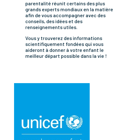
parentalité réunit certains des plus
grands experts mondiaux en la matière
afin de vous accompagner avec des
conseils, des idées et des
renseignements utiles.
Vous y trouverez des informations
scientifiquement fondées qui vous
aideront à donner à votre enfant le
meilleur départ possible dans la vie !