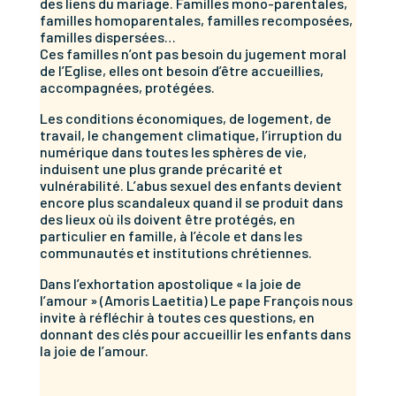
des liens du mariage. Familles mono-parentales,
familles homoparentales, familles recomposées,
familles dispersées…
Ces familles n’ont pas besoin du jugement moral
de l’Eglise, elles ont besoin d’être accueillies,
accompagnées, protégées.
Les conditions économiques, de logement, de
travail, le changement climatique, l’irruption du
numérique dans toutes les sphères de vie,
induisent une plus grande précarité et
vulnérabilité. L’abus sexuel des enfants devient
encore plus scandaleux quand il se produit dans
des lieux où ils doivent être protégés, en
particulier en famille, à l’école et dans les
communautés et institutions chrétiennes.
Dans l’exhortation apostolique « la joie de
l’amour » (Amoris Laetitia) Le pape François nous
invite à réfléchir à toutes ces questions, en
donnant des clés pour accueillir les enfants dans
la joie de l’amour.