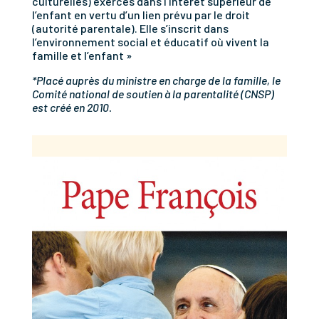
culturelles) exercés dans l’intérêt supérieur de
l’enfant en vertu d’un lien prévu par le droit
(autorité parentale). Elle s’inscrit dans
l’environnement social et éducatif où vivent la
famille et l’enfant »
*Placé auprès du ministre en charge de la famille, le
Comité national de soutien à la parentalité (CNSP)
est créé en 2010.