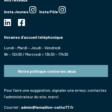
Insta Jeunes
Insta Pôle
Horaires d’accueil téléphonique
Lundi – Mardi – Jeudi – Vendredi
9h – 12h30 / Mercredi = 13h30 – 17h30
Notre politique contre les abus
Pour faire une suggestion, signaler une erreur, contactez
l’administrateur du site, merci
Courriel :
admin@lemaillon-catho77.fr