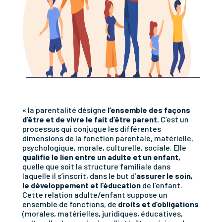
« la parentalité désigne
l’ensemble des façons
d’être et de vivre le fait d’être parent.
C’est un
processus qui conjugue les différentes
dimensions de la fonction parentale, matérielle,
psychologique, morale, culturelle, sociale. Elle
qualifie le lien entre un adulte et un enfant,
quelle que soit la structure familiale dans
laquelle il s’inscrit, dans le but d’
assurer le soin,
le développement et l’éducation
de l’enfant.
Cette relation adulte/enfant suppose un
ensemble de fonctions, de
droits et d’obligations
(morales, matérielles, juridiques, éducatives,