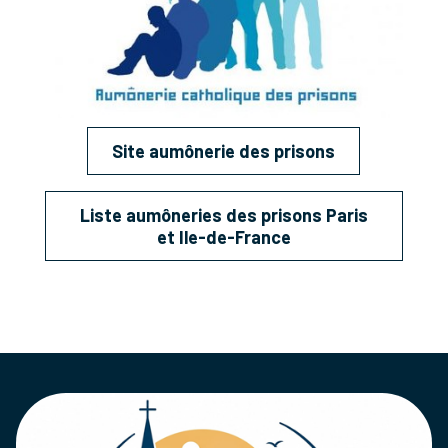
Site aumônerie des prisons
Liste aumôneries des prisons Paris
et Ile-de-France