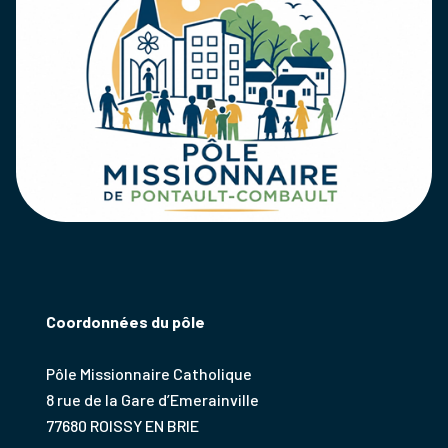
Coordonnées du pôle
Pôle Missionnaire Catholique
8 rue de la Gare d’Emerainville
77680 ROISSY EN BRIE