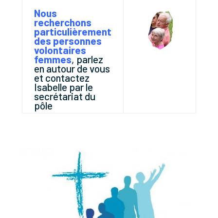
Nous
recherchons
particulièrement
des personnes
volontaires
femmes
, parlez
en autour de vous
et contactez
Isabelle par le
secrétariat du
pôle