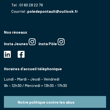
Tel : 01 60 28 22 79
Courriel :
poledepontault@outlook.fr
Nos réseaux
Insta Jeunes
Insta Pôle
Horaires d’accueil téléphonique
Lundi – Mardi – Jeudi – Vendredi
9h – 12h30 / Mercredi = 13h30 – 17h30
Notre politique contre les abus