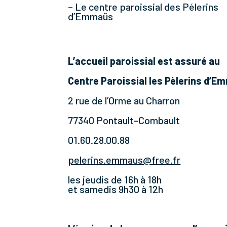
– Le centre paroissial des Pélerins
d’Emmaüs
L’accueil paroissial est assuré au
Centre Paroissial les Pèlerins d’
2 rue de l’Orme au Charron
77340 Pontault-Combault
01.60.28.00.88
pelerins.emmaus@free.fr
les jeudis de 16h à 18h
et samedis 9h30 à 12h