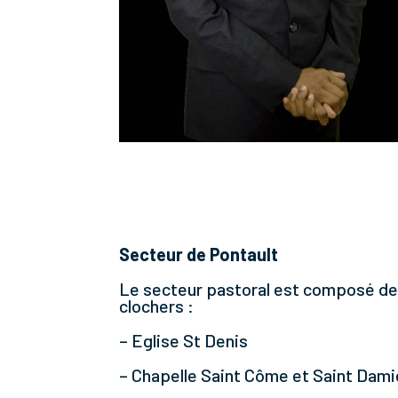
Secteur de Pontault
Le secteur pastoral est composé de
clochers :
– Eglise St Denis
– Chapelle Saint Côme et Saint Dam