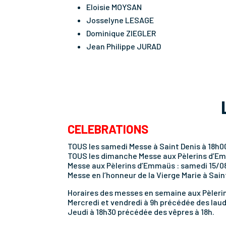
Eloisie MOYSAN
Josselyne LESAGE
Dominique ZIEGLER
Jean Philippe JURAD
CELEBRATIONS
TOUS les samedi Messe à Saint Denis à 18h0
TOUS les dimanche Messe aux Pèlerins d’Em
Messe aux Pèlerins d’Emmaüs : samedi 15/08
Messe en l’honneur de la Vierge Marie à Sain
Horaires des messes en semaine aux Pèler
Mercredi et vendredi à 9h précédée des laud
Jeudi à 18h30 précédée des vêpres à 18h.