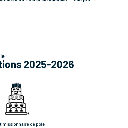
le
ctions 2025-2026
t missionnaire de pôle