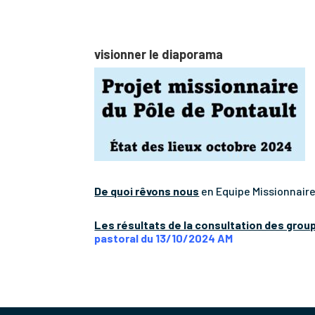
Le Projet Pastoral 
visionner le diaporama
De quoi rêvons nous
en Equipe Missionnaire
Les résultats de la consultation des group
pastoral du 13/10/2024 AM