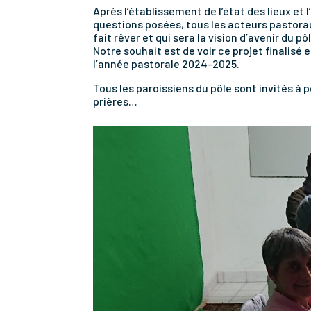
Après l’établissement de l’état des lieux et
questions posées, tous les acteurs pastorau
fait rêver et qui sera la vision d’avenir du pô
Notre souhait est de voir ce projet finalisé 
l’année pastorale 2024-2025.
Tous les paroissiens du pôle sont invités à p
prières…