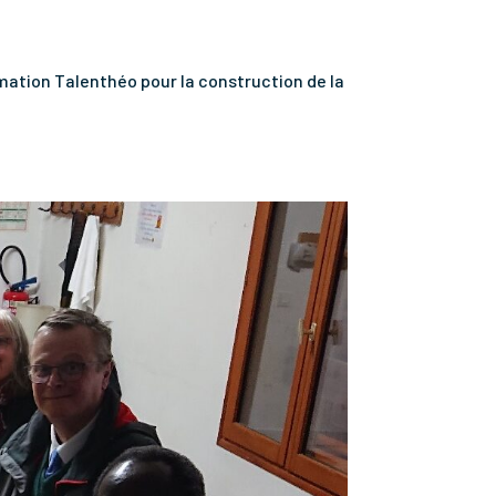
rmation Talenthéo pour la construction de la