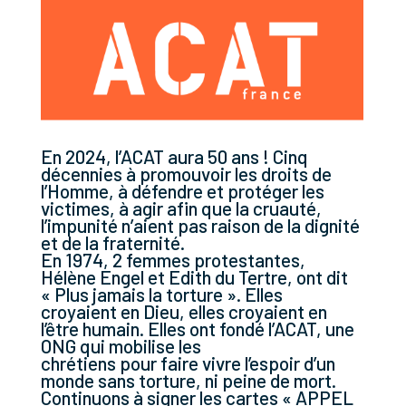
En 2024, l’ACAT aura 50 ans ! Cinq
décennies à promouvoir les droits de
l’Homme, à défendre et protéger les
victimes, à agir afin que la cruauté,
l’impunité n’aient pas raison de la dignité
et de la fraternité.
En 1974, 2 femmes protestantes,
Hélène Engel et Edith du Tertre, ont dit
« Plus jamais la torture ». Elles
croyaient en Dieu, elles croyaient en
l’être humain. Elles ont fondé l’ACAT, une
ONG qui mobilise les
chrétiens pour faire vivre l’espoir d’un
monde sans torture, ni peine de mort.
Continuons à signer les cartes « APPEL