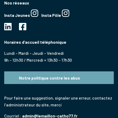
Nos réseaux
Insta Jeunes
Insta Pôle
Horaires d’accueil téléphonique
Lundi – Mardi – Jeudi – Vendredi
9h – 12h30 / Mercredi = 13h30 – 17h30
Notre politique contre les abus
Pour faire une suggestion, signaler une erreur, contactez
l’administrateur du site, merci
Courriel :
admin@lemaillon-catho77.fr