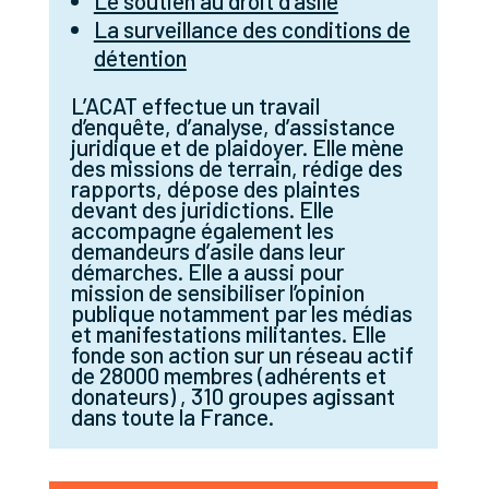
Le soutien au droit d’asile
La surveillance des conditions de
détention
L’ACAT effectue un travail
d’enquête, d’analyse, d’assistance
juridique et de plaidoyer. Elle mène
des missions de terrain, rédige des
rapports, dépose des plaintes
devant des juridictions. Elle
accompagne également les
demandeurs d’asile dans leur
démarches. Elle a aussi pour
mission de sensibiliser l’opinion
publique notamment par les médias
et manifestations militantes. Elle
fonde son action sur un réseau actif
de 28000 membres (adhérents et
donateurs) , 310 groupes agissant
dans toute la France.