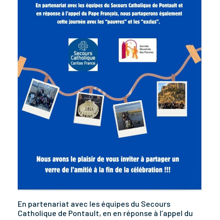
En partenariat avec les équipes du Secours
Catholique de Pontault, en en réponse à l’appel du