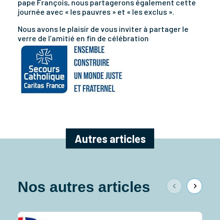
pape François, nous partagerons également cette
journée avec « les pauvres » et « les exclus ».
Nous avons le plaisir de vous inviter à partager le
verre de l’amitié en fin de célébration
Autres articles
Nos autres articles