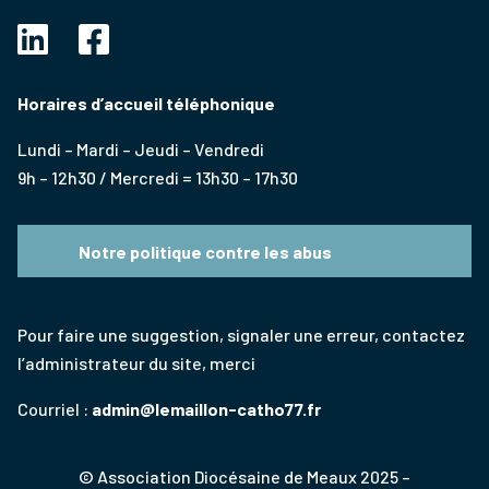
Horaires d’accueil téléphonique
Lundi – Mardi – Jeudi – Vendredi
9h – 12h30 / Mercredi = 13h30 – 17h30
Notre politique contre les abus
Pour faire une suggestion, signaler une erreur, contactez
l’administrateur du site, merci
Courriel :
admin@lemaillon-catho77.fr
© Association Diocésaine de Meaux 2025 –