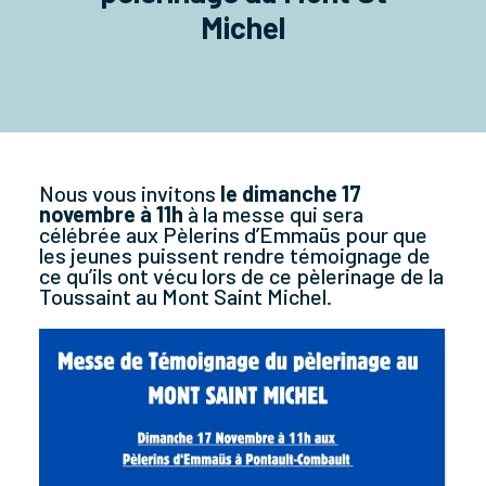
Michel
Nous vous invitons
le dimanche 17
novembre à 11h
à la messe qui sera
célébrée aux Pèlerins d’Emmaüs pour que
les jeunes puissent rendre témoignage de
ce qu’ils ont vécu lors de ce pèlerinage de la
Toussaint au Mont Saint Michel.