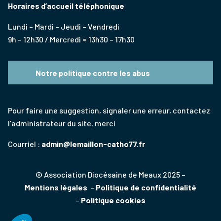
Horaires d’accueil téléphonique
Lundi – Mardi – Jeudi – Vendredi
9h – 12h30 / Mercredi = 13h30 – 17h30
Notre politique contre les abus
Pour faire une suggestion, signaler une erreur, contactez
l’administrateur du site, merci
Courriel :
admin@lemaillon-catho77.fr
© Association Diocésaine de Meaux 2025 –
Mentions légales
–
Politique de confidentialité
–
Politique cookies