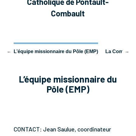
Catholique de Pontault-
Combault
AP)
L’équipe missionnaire du Pôle (EMP)
La Communic
L’équipe missionnaire du
Pôle (EMP)
CONTACT: Jean Saulue, coordinateur