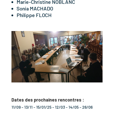
Marie-Christine NOBLANC
Sonia MACHADO
Philippe FLOCH
Dates des prochaines rencontres :
11/09 – 13/11 – 15/01/25 – 12/03 – 14/05 – 26/06