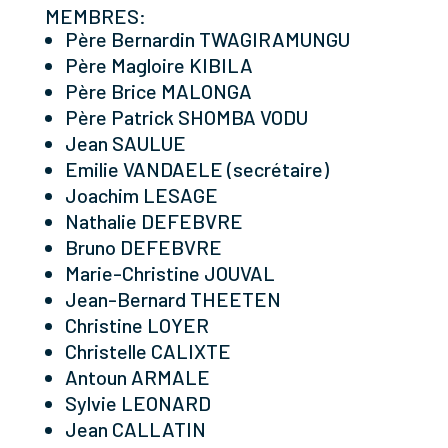
MEMBRES:
Père Bernardin TWAGIRAMUNGU
Père Magloire KIBILA
Père Brice MALONGA
Père Patrick SHOMBA VODU
Jean SAULUE
Emilie VANDAELE (secrétaire)
Joachim LESAGE
Nathalie DEFEBVRE
Bruno DEFEBVRE
Marie-Christine JOUVAL
Jean-Bernard THEETEN
Christine LOYER
Christelle CALIXTE
Antoun ARMALE
Sylvie LEONARD
Jean CALLATIN