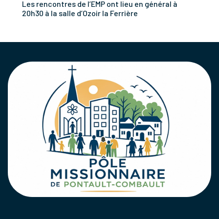
Les rencontres de l’EMP ont lieu en général à
20h30 à la salle d’Ozoir la Ferrière