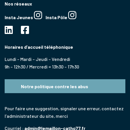
Nos réseaux
Insta Jeunes
Insta Pôle
Horaires d’accueil téléphonique
Lundi – Mardi – Jeudi – Vendredi
9h – 12h30 / Mercredi = 13h30 – 17h30
Notre politique contre les abus
Pour faire une suggestion, signaler une erreur, contactez
l’administrateur du site, merci
Courriel :
admin@lemaillon-catho77.fr