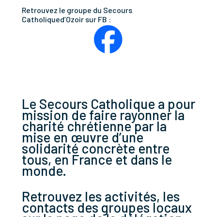
Retrouvez le groupe du Secours
Catholiqued’Ozoir sur FB :
Le Secours Catholique a pour
mission de faire rayonner la
charité chrétienne par la
mise en œuvre d’une
solidarité concrète entre
tous, en France et dans le
monde.
Retrouvez les activités, les
contacts des groupes locaux