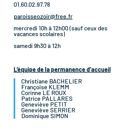
01.60.02.97.78
paroisseozoir@free.fr
mercredi 10h à 12h00 (sauf ceux des
vacances scolaires)
samedi 9h30 à 12h
L’équipe de la permanence d’accueil
Christiane BACHELIER
Françoise KLEMM
Corinne LE ROUX
Patrice PALLARES
Geneviève PETIT
Geneviève SERRIER
Dominique SIMON