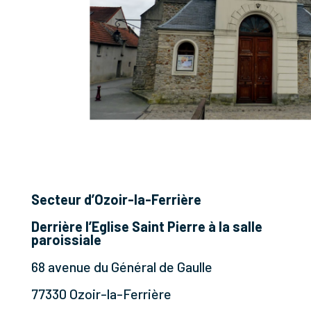
Secteur d’Ozoir-la-Ferrière
Derrière l’Eglise Saint Pierre à la salle
paroissiale
68 avenue du Général de Gaulle
77330 Ozoir-la-Ferrière