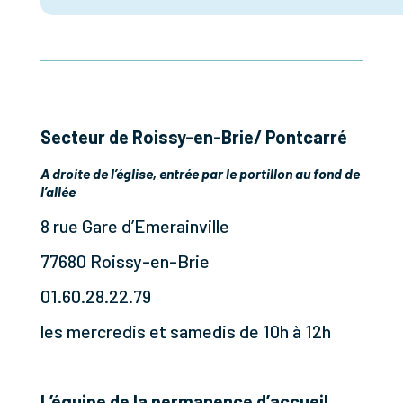
Secteur de Roissy-en-Brie/ Pontcarré
A droite de l’église, entrée par le portillon au fond de
l’allée
8 rue Gare d’Emerainville
77680 Roissy-en-Brie
01.60.28.22.79
les mercredis et samedis de 10h à 12h
L’équipe de la permanence d’accueil