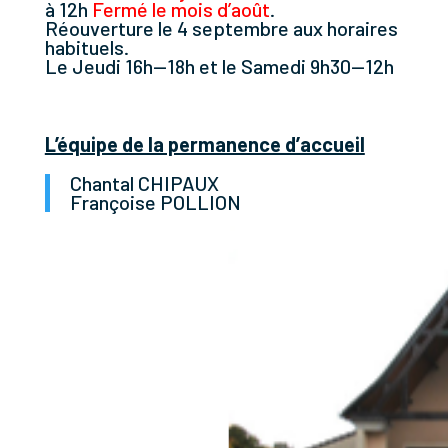
à 12h
Fermé le mois d’août
.
Réouverture le 4 septembre aux horaires
habituels.
Le Jeudi 16h—18h et le Samedi 9h30—12h
L’équipe de la permanence d’accueil
Chantal CHIPAUX
Françoise POLLION