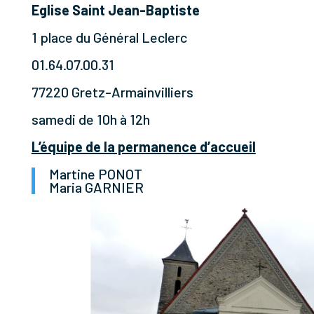
Eglise Saint Jean-Baptiste
1 place du Général Leclerc
01.64.07.00.31
77220 Gretz-Armainvilliers
samedi de 10h à 12h
L’équipe de la permanence d’accueil
Martine PONOT
Maria GARNIER