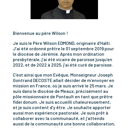
Bienvenue au père Wilson !
Je suis le Père Wilson EDMOND, originaire d’Haïti.
J’ai été ordonné prêtre le 01 septembre 2019 pour
le diocèse de Jérémie. Après mon ordination
presbytérale, j’ai été vicaire de paroisse jusqu’en
2022, et de 2022 à 2025, j’ai été curé de paroisse.
C’est ainsi que mon Evêque, Monseigneur Joseph
Gontrand DECOSTE allait décider de m’envoyer en
mission en France, où je suis arrivé le 25 mars. Je
suis dans le diocèse de Meaux, précisément au
pôle missionnaire de Pontault en tant que prêtre
fidei donum. Je suis accueilli chaleureusement,
et je suis content d’y être. Je souhaite apporter
aussi mon expérience pastorale. Je suis prêt à
collaborer avec la communauté, et j’attends
aussi de la communauté une bonne collaboration,