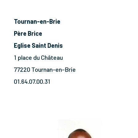
Tournan-en-Brie
Père Brice
Eglise Saint Denis
1 place du Château
77220 Tournan-en-Brie
01.64.07.00.31