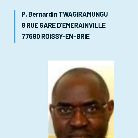
P. Bernardin TWAGIRAMUNGU
8 RUE GARE D’EMERAINVILLE
77680 ROISSY-EN-BRIE