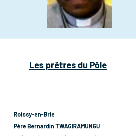
Les prêtres du Pôle
Roissy-en-Brie
Père Bernardin TWAGIRAMUNGU