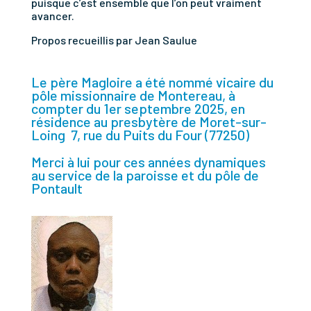
puisque c’est ensemble que l’on peut vraiment
avancer.
Propos recueillis par Jean Saulue
Le père Magloire a été nommé vicaire du
pôle missionnaire de Montereau, à
compter du 1er septembre 2025, en
résidence au presbytère de Moret-sur-
Loing 7, rue du Puits du Four (77250)
Merci à lui pour ces années dynamiques
au service de la paroisse et du pôle de
Pontault