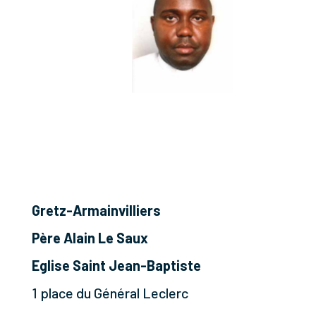
Gretz-Armainvilliers
Père Alain Le Saux
Eglise Saint Jean-Baptiste
1 place du Général Leclerc