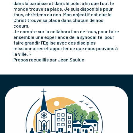
dans la paroisse et dans le pôle, afin que tout le
monde trouve sa place. Je suis disponible pour
tous, chrétiens ou non. Mon objectif est que le
Christ trouve sa place dans chacun de nos
coeurs.
Je compte sur la collaboration de tous, pour faire
ensemble une expérience de la synodalité, pour
faire grandir l’Eglise avec des disciples
missionnaires et apporter ce que nous pouvons à
la ville. »
Propos recueillis par Jean Saulue