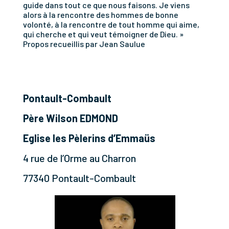
guide dans tout ce que nous faisons. Je viens
alors à la rencontre des hommes de bonne
volonté, à la rencontre de tout homme qui aime,
qui cherche et qui veut témoigner de Dieu. »
Propos recueillis par Jean Saulue
Pontault-Combault
Père Wilson EDMOND
Eglise les Pèlerins d’Emmaüs
4 rue de l’Orme au Charron
77340 Pontault-Combault