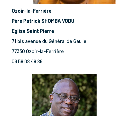
Ozoir-la-Ferrière
Père Patrick SHOMBA VODU
Eglise Saint Pierre
71 bis avenue du Général de Gaulle
77330 Ozoir-la-Ferrière
06 58 08 48 86