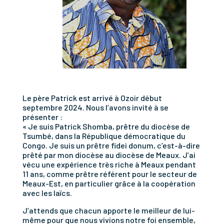
Le père Patrick est arrivé à Ozoir début
septembre 2024. Nous l’avons invité à se
présenter :
« Je suis Patrick Shomba, prêtre du diocèse de
Tsumbé, dans la République démocratique du
Congo. Je suis un prêtre fidei donum, c’est-à-dire
prêté par mon diocèse au diocèse de Meaux. J’ai
vécu une expérience très riche à Meaux pendant
11 ans, comme prêtre référent pour le secteur de
Meaux-Est, en particulier grâce à la coopération
avec les laïcs.
J’attends que chacun apporte le meilleur de lui-
même pour que nous vivions notre foi ensemble,