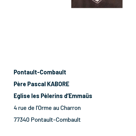
Pontault-Combault
Père Pascal KABORE
Eglise les Pèlerins d’Emmaüs
4 rue de l’Orme au Charron
77340 Pontault-Combault