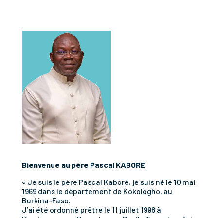
Bienvenue au père Pascal KABORE
« Je suis le père Pascal Kaboré, je suis né le 10 mai
1969 dans le département de Kokologho, au
Burkina-Faso.
J’ai été ordonné prêtre le 11 juillet 1998 à