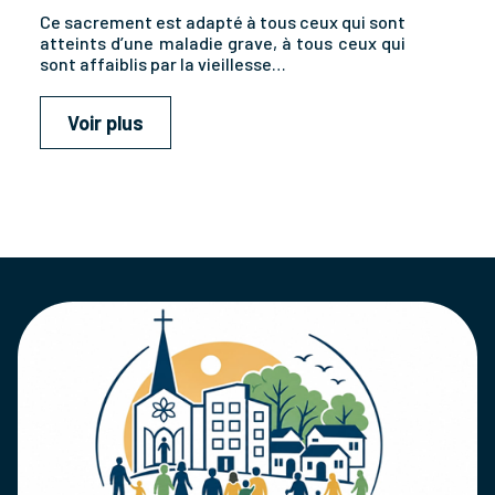
Ce sacrement est adapté à tous ceux qui sont
atteints d’une maladie grave, à tous ceux qui
sont affaiblis par la vieillesse…
Voir plus