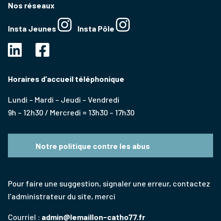
Nos réseaux
Insta Jeunes
Insta Pôle
Horaires d’accueil téléphonique
Lundi – Mardi – Jeudi – Vendredi
9h – 12h30 / Mercredi = 13h30 – 17h30
Notre politique contre les abus
Pour faire une suggestion, signaler une erreur, contactez
l’administrateur du site, merci
Courriel :
admin@lemaillon-catho77.fr