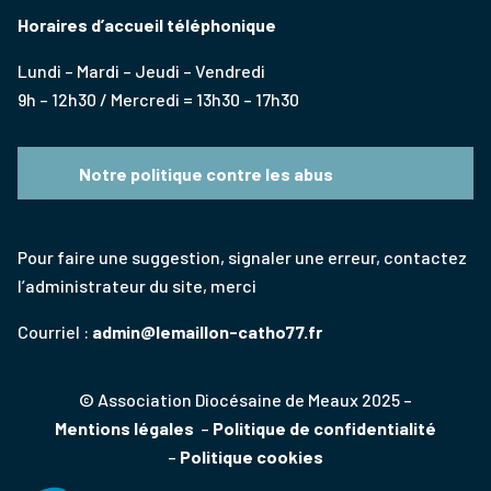
Horaires d’accueil téléphonique
Lundi – Mardi – Jeudi – Vendredi
9h – 12h30 / Mercredi = 13h30 – 17h30
Notre politique contre les abus
Pour faire une suggestion, signaler une erreur, contactez
l’administrateur du site, merci
Courriel :
admin@lemaillon-catho77.fr
© Association Diocésaine de Meaux 2025 –
Mentions légales
–
Politique de confidentialité
–
Politique cookies