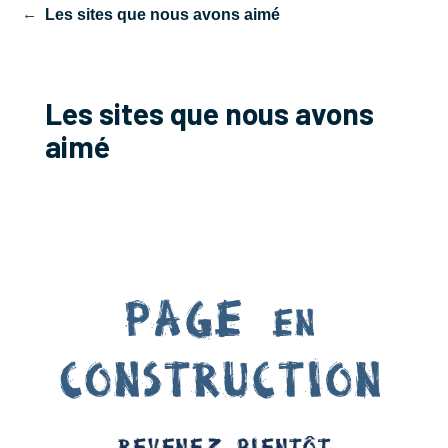
res
Les sites que nous avons aimé
Les sites que nous avons
aimé