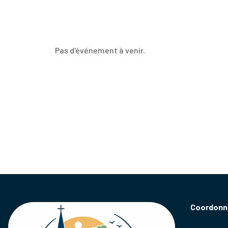
Pas d'événement à venir.
Coordonn