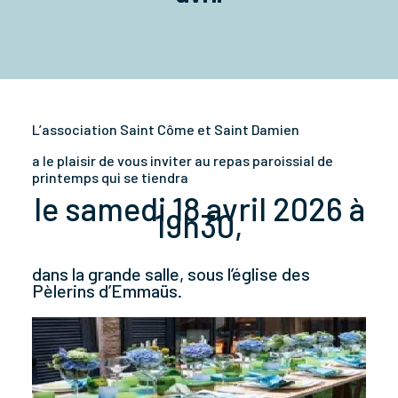
L’association Saint Côme et Saint Damien
a le plaisir de vous inviter au repas paroissial de
printemps qui se tiendra
le samedi 18 avril 2026 à
19h30,
dans la grande salle, sous l’église des
Pèlerins d’Emmaüs.