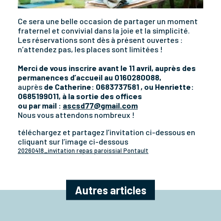
Ce sera une belle occasion de partager un moment
fraternel et convivial dans la joie et la simplicité.
Les réservations sont dès à présent ouvertes :
n’attendez pas, les places sont limitées !
Merci de vous inscrire avant le 11 avril, auprès des
permanences d’accueil au 0160280088,
auprès
de Catherine: 0683737581 , ou Henriette:
0685199011, à la sortie des offices
ou par mail :
ascsd77@gmail.com
Nous vous attendons nombreux !
téléchargez et partagez l’invitation ci-dessous en
cliquant sur l’image ci-dessous
20260418_invitation repas paroissial Pontault
Télécharger
Autres articles