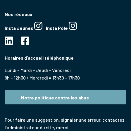
Nos réseaux
Insta Jeunes
Insta Pôle
Horaires d’accueil téléphonique
Lundi – Mardi – Jeudi – Vendredi
9h – 12h30 / Mercredi = 13h30 – 17h30
Notre politique contre les abus
Pour faire une suggestion, signaler une erreur, contactez
l’administrateur du site, merci