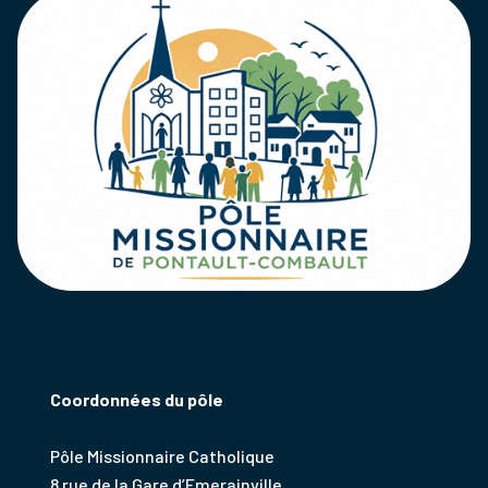
Coordonnées du pôle
Pôle Missionnaire Catholique
8 rue de la Gare d’Emerainville