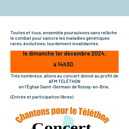
Toutes et tous, ensemble poursuivons sans relâche
le combat pour vaincre les maladies génétiques
rares, évolutives, lourdement invalidantes.
le dimanche 1er décembre 2024,
à 14h30.
Très nombreux, allons au concert donné au profit de
AFM TÉLÉTHON
en l’Église Saint-Germain de Roissy-en-Brie,
(Entrée et participation libres)