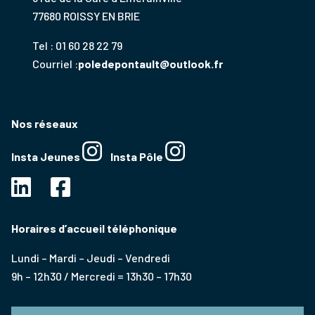
77680 ROISSY EN BRIE
Tel : 01 60 28 22 79
Courriel :
poledepontault@outlook.fr
Nos réseaux
Insta Jeunes
Insta Pôle
Horaires d’accueil téléphonique
Lundi – Mardi – Jeudi – Vendredi
9h – 12h30 / Mercredi = 13h30 – 17h30