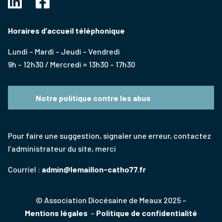
Horaires d’accueil téléphonique
Lundi – Mardi – Jeudi – Vendredi
9h – 12h30 / Mercredi = 13h30 – 17h30
Notre politique contre les abus
Pour faire une suggestion, signaler une erreur, contactez
l’administrateur du site, merci
Courriel :
admin@lemaillon-catho77.fr
© Association Diocésaine de Meaux 2025 –
Mentions légales
–
Politique de confidentialité