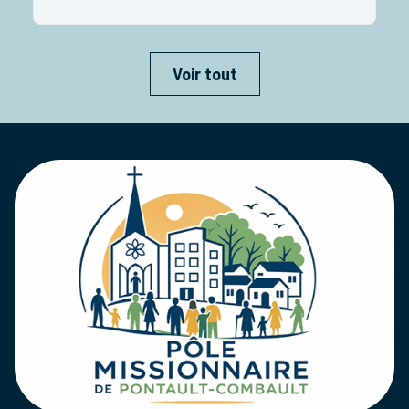
Voir tout