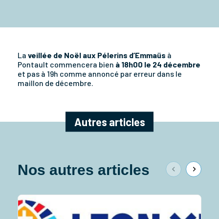
La
veillée de Noël aux Pélerins d’Emmaüs
à
Pontault commencera bien
à 18h00 le 24 décembre
et pas à 19h comme annoncé par erreur dans le
maillon de décembre.
Autres articles
Nos autres articles