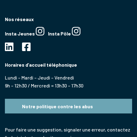
Nos réseaux
Insta Jeunes
Insta Pôle
Horaires d’accueil téléphonique
Lundi – Mardi – Jeudi – Vendredi
9h – 12h30 / Mercredi = 13h30 – 17h30
Notre politique contre les abus
Pour faire une suggestion, signaler une erreur, contactez